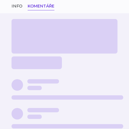
INFO
KOMENTÁŘE