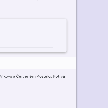
 Vlkově a Červeném Kostelci. Potrvá