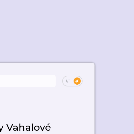
y Vahalové