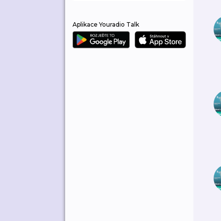
Aplikace Youradio Talk