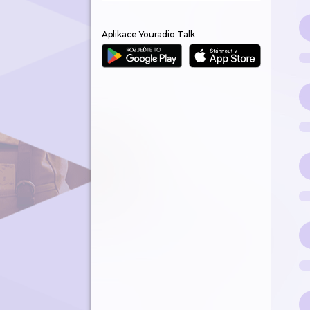
Aplikace Youradio Talk