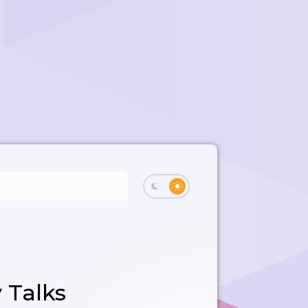
 Talks