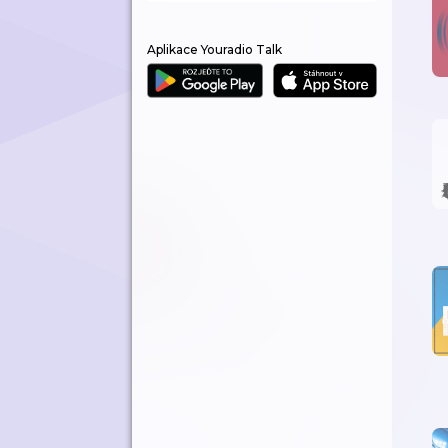
Aplikace Youradio Talk