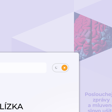
LÍZKA