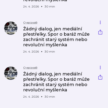
24. 4. 2026
30 min
O epizodě
Žádný dialog, jen mediální
přestřelky. Spor o baráž může
zachránit starý systém nebo
revoluční myšlenka
24. 4. 2026
30 min
O epizodě
Žádný dialog, jen mediální
přestřelky. Spor o baráž může
zachránit starý systém nebo
revoluční myšlenka
24. 4. 2026
30 min