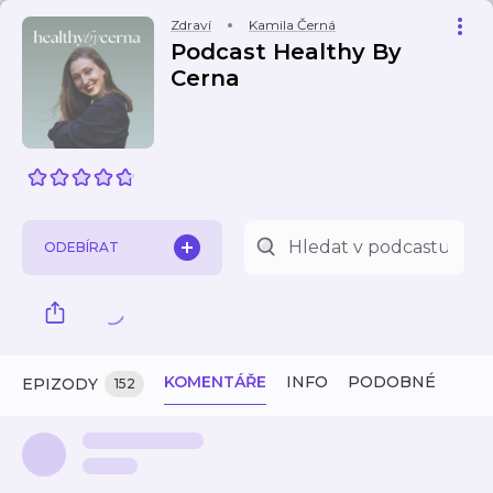
Zdraví
Kamila Černá
Podcast Healthy By
Cerna
ODEBÍRAT
KOMENTÁŘE
INFO
PODOBNÉ
EPIZODY
152