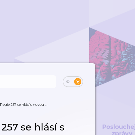
 Regie 257 se hlásí s novou ...
 257 se hlásí s