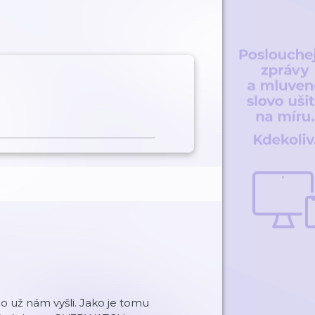
o už nám vyšli. Jako je tomu