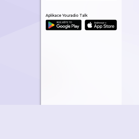
Aplikace Youradio Talk