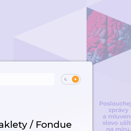
aklety / Fondue