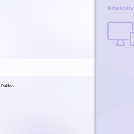
 Raklety!