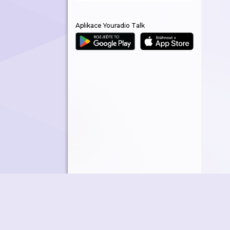
Aplikace Youradio Talk