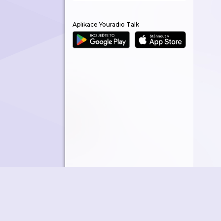
Aplikace Youradio Talk