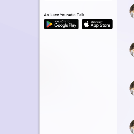
Aplikace Youradio Talk