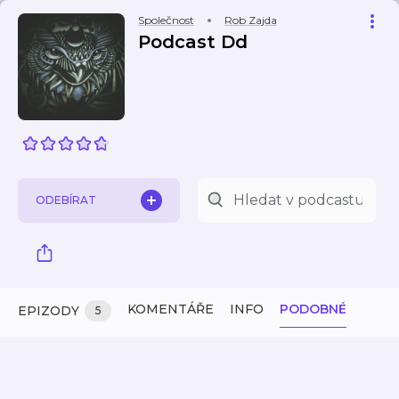
Společnost
Rob Zajda
Podcast Dd
ODEBÍRAT
KOMENTÁŘE
INFO
PODOBNÉ
EPIZODY
5