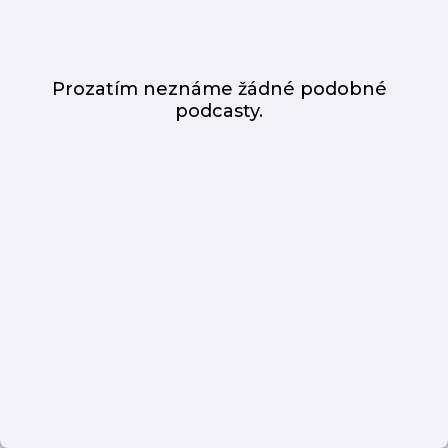
Prozatím neznáme žádné podobné
podcasty.