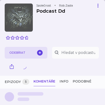
Společnost
Rob Zajda
Podcast Dd
ODEBÍRAT
KOMENTÁŘE
INFO
PODOBNÉ
EPIZODY
5