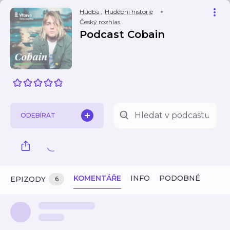
Hudba
,
Hudební historie
Český rozhlas
Podcast Cobain
ODEBÍRAT
KOMENTÁŘE
INFO
PODOBNÉ
EPIZODY
6