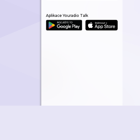
Aplikace Youradio Talk