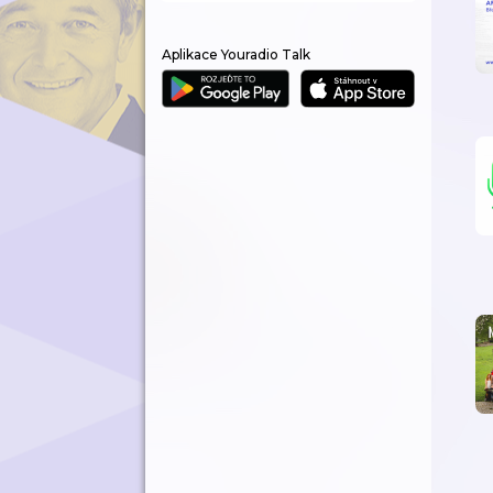
Aplikace Youradio Talk