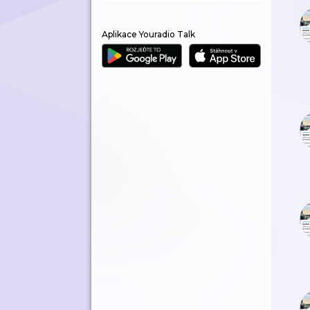
Aplikace Youradio Talk