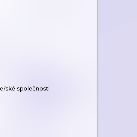
řské společnosti