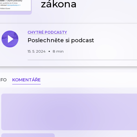
zákona
CHYTRÉ PODCASTY
Poslechněte si podcast
15. 5. 2024
8 min
NFO
KOMENTÁŘE