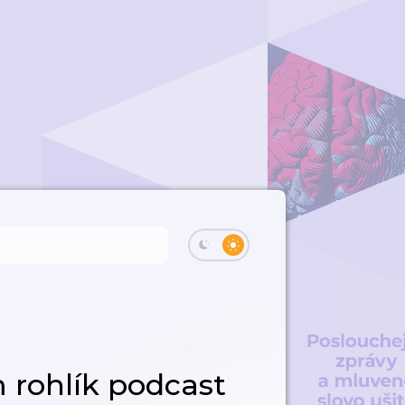
rohlík podcast