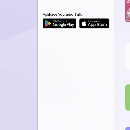
Aplikace Youradio Talk