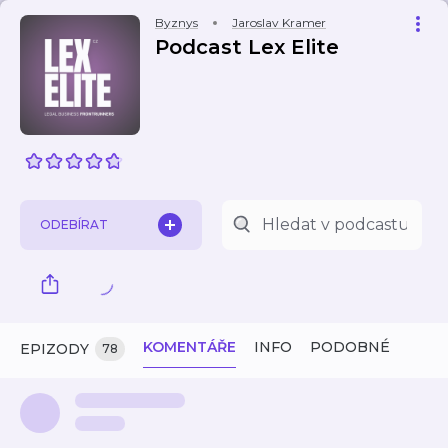
Byznys
Jaroslav Kramer
Podcast Lex Elite
ODEBÍRAT
KOMENTÁŘE
INFO
PODOBNÉ
EPIZODY
78