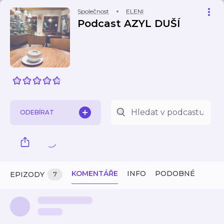
Společnost
ELENI
Podcast AZYL DUŠÍ
ODEBÍRAT
KOMENTÁŘE
INFO
PODOBNÉ
EPIZODY
7