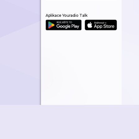
Aplikace Youradio Talk