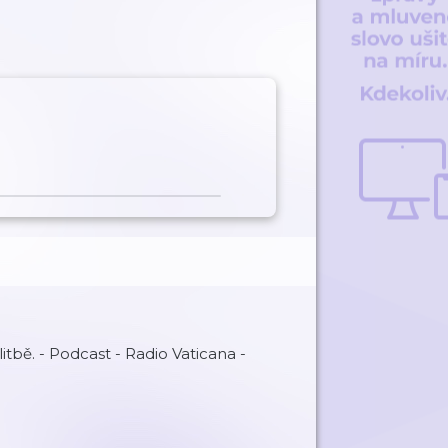
bě. - Podcast - Radio Vaticana -