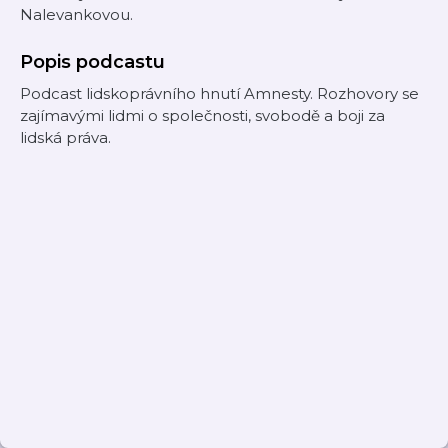
Nalevankovou.
Popis podcastu
Podcast lidskoprávního hnutí Amnesty. Rozhovory se
zajímavými lidmi o společnosti, svobodě a boji za
lidská práva.