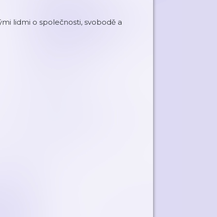
mi lidmi o společnosti, svobodě a