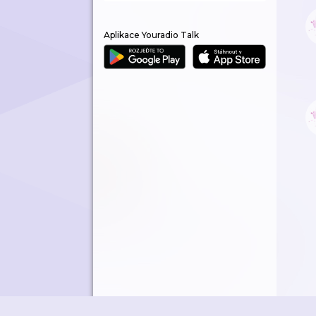
Aplikace Youradio Talk