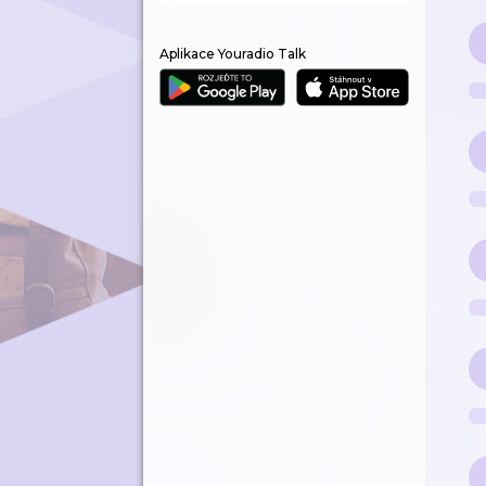
Aplikace Youradio Talk