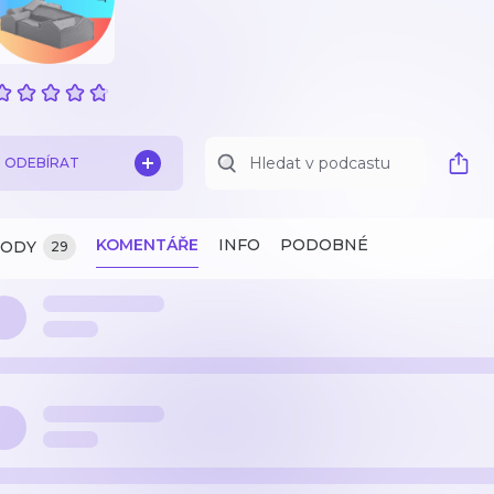
ODEBÍRAT
KOMENTÁŘE
INFO
PODOBNÉ
ZODY
29