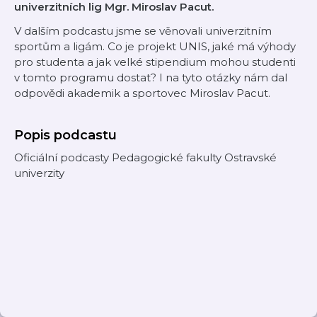
univerzitních lig Mgr. Miroslav Pacut.
V dalším podcastu jsme se věnovali univerzitním
sportům a ligám. Co je projekt UNIS, jaké má výhody
pro studenta a jak velké stipendium mohou studenti
v tomto programu dostat? I na tyto otázky nám dal
odpovědi akademik a sportovec Miroslav Pacut.
Popis podcastu
Oficiální podcasty Pedagogické fakulty Ostravské
univerzity