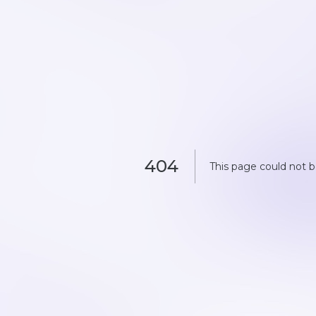
404
This page could not 