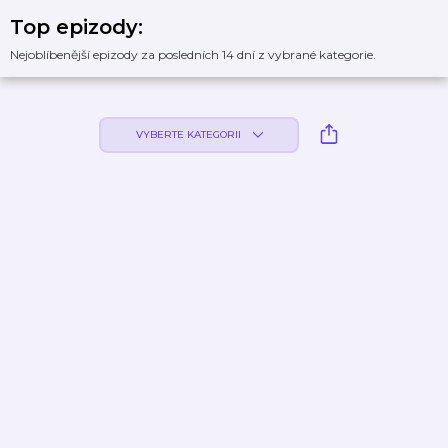
Top epizody:
Nejoblíbenější epizody za posledních 14 dní z vybrané kategorie.
VYBERTE KATEGORII