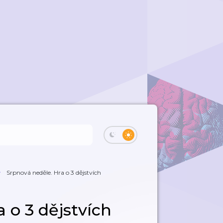
Srpnová neděle. Hra o 3 dějstvích
 o 3 dějstvích