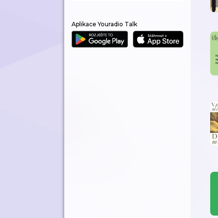
Aplikace Youradio Talk