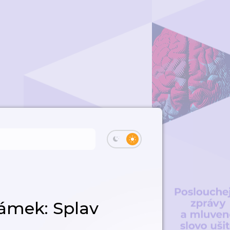
ámek: Splav