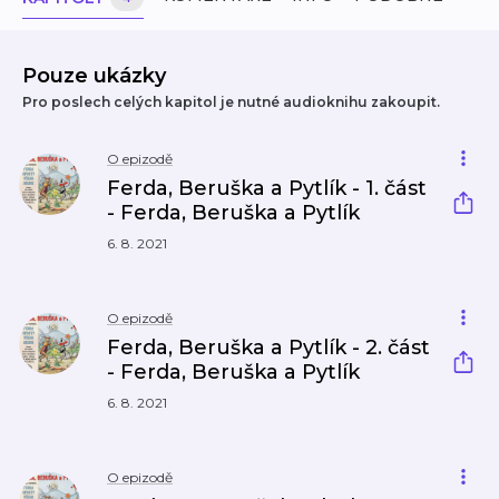
Pouze ukázky
Pro poslech celých kapitol je nutné audioknihu zakoupit.
O epizodě
Ferda, Beruška a Pytlík - 1. část
- Ferda, Beruška a Pytlík
6. 8. 2021
O epizodě
Ferda, Beruška a Pytlík - 2. část
- Ferda, Beruška a Pytlík
6. 8. 2021
O epizodě