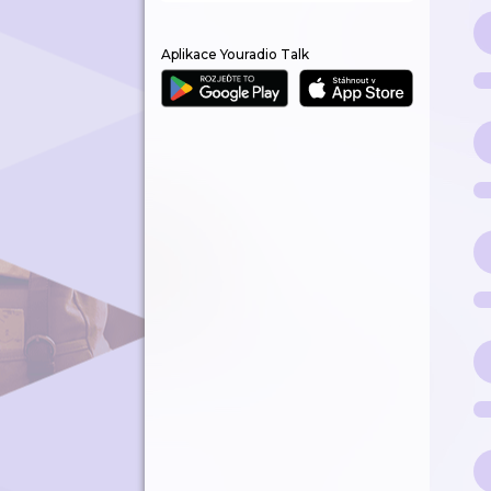
Aplikace Youradio Talk