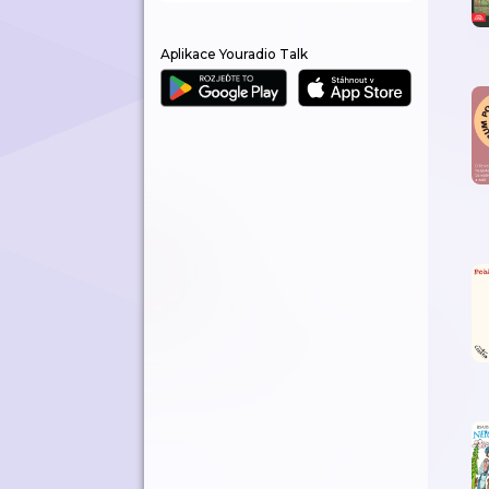
Aplikace Youradio Talk