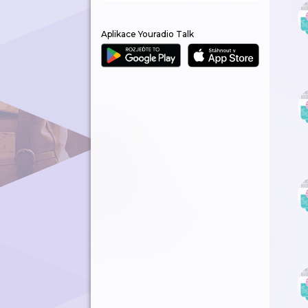
Aplikace Youradio Talk