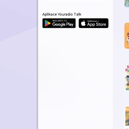
Aplikace Youradio Talk