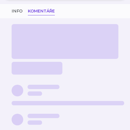
INFO
KOMENTÁŘE