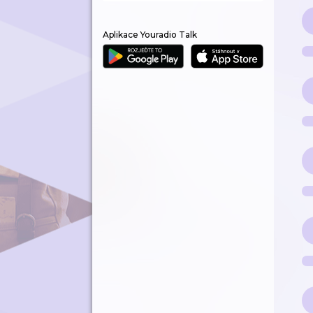
Aplikace Youradio Talk