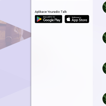
Aplikace Youradio Talk