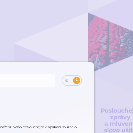
tažení. Nebo poslouchejte v aplikaci Youradio