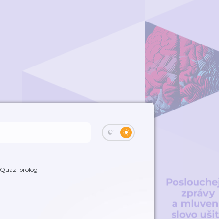
Quazi prolog