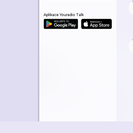
Aplikace Youradio Talk