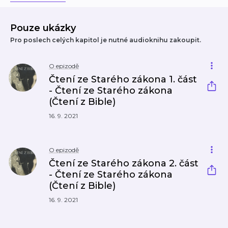
Pouze ukázky
Pro poslech celých kapitol je nutné audioknihu zakoupit.
O epizodě
Čtení ze Starého zákona 1. část
- Čtení ze Starého zákona
(Čtení z Bible)
16. 9. 2021
O epizodě
Čtení ze Starého zákona 2. část
- Čtení ze Starého zákona
(Čtení z Bible)
16. 9. 2021