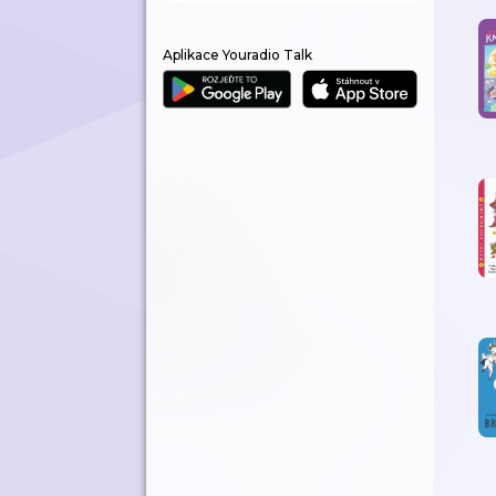
Aplikace Youradio Talk