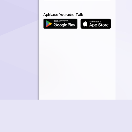
Aplikace Youradio Talk