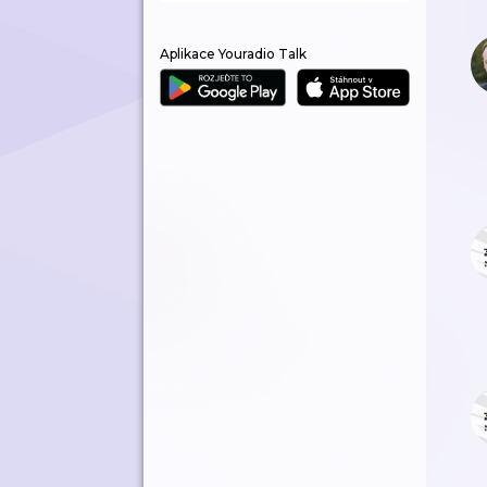
Aplikace Youradio Talk