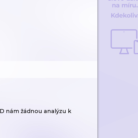
SSD nám žádnou analýzu k