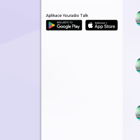
Aplikace Youradio Talk