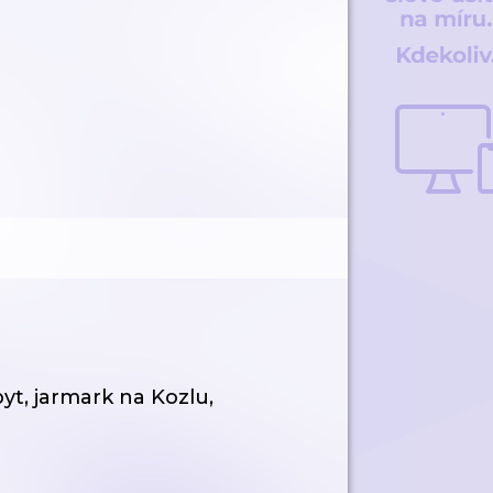
yt, jarmark na Kozlu,