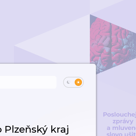
 Plzeňský kraj